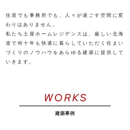
住居でも事務所でも、
人々が過ごす空間に変
わりはありません。
私たち土屋ホームレジデンスは、
厳しい北海
道で何十年も快適に暮らしていただく
住まい
づくりのノウハウを
あらゆる建築に提供して
いきます。
WORKS
建築事例