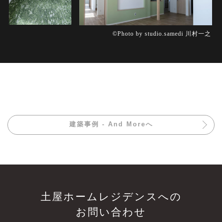
©Photo by studio.samedi 川村一之
建築事例 - And Moreへ
土屋ホームレジデンスへの
お問い合わせ